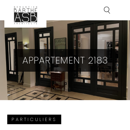
APPARTEMENT 2183
PARTICULIERS