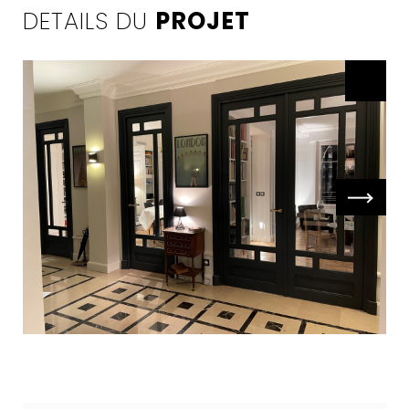
DETAILS DU
PROJET