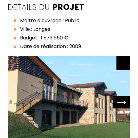
DETAILS DU
PROJET
Maître d’ouvrage : Public
Ville : Longes
Budget : 1 573 650 €
Date de réalisation : 2009