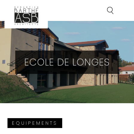
ECOLE DE LONGES
EQUIPEMENTS