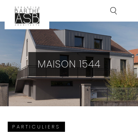
MAISON 1544
PARTICULIERS