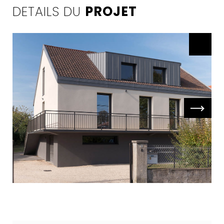
DETAILS DU
PROJET