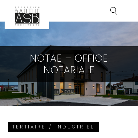
NOTAE – OFFICE
NOTARIALE
TERTIAIRE / INDUSTRIEL