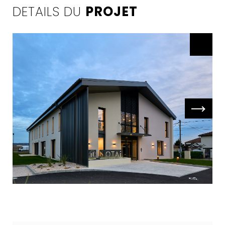
DETAILS DU
PROJET